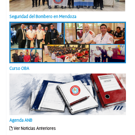
Seguridad del Bombero en Mendoza
Curso OBA
Agenda ANB
Ver Noticias Anteriores