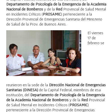
Departamento de Psicología de la Emergencia de la Academia
Nacional de Bomberos
y de la
Red
Provincial de Salud Mental
en Incidentes Críticos (
PROSAMIC
) perteneciente a la
Dirección Provincial de Emergencias Sanitaria del Ministerio
de Salud de la Prov. de Buenos Aires.
El viernes
17 de
febrero se
reunieron en la sede de la
Dirección Nacional de Emergencias
Sanitarias (DINESA)
de la Capital Federal, miembros de esa
institución, del
Departamento de Psicología de la Emergencia
de la Academia Nacional de Bomberos
y de la
Red
Provincial
de Salud Mental en Incidentes Críticos (
PROSAMIC
)
perteneciente a la Dirección Provincial de Emergencias