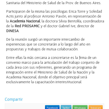
Sanitaria del Ministerio de Salud de la Prov. de Buenos Aires.
Participaron de la misma las psicólogas Erica Torre y Soledad
Actis junto al profesor Antonio Pavón, en representación de
la
Academia Nacional
, la doctora Silvia Bentolila, coordinadora
de la
Red
PROSAMIC
y el doctor Gabriel Ive, director de
DINESA
.
De la reunión surgió un importante intercambio de
experiencias que se concretarán a lo largo del año en
propuestas y trabajos de mutua colaboración.
Entre ellas la más cercana a concretarse es la firma de un
convenio marco para la articulación del trabajo conjunto de
cada área con sus referentes, generando un programa de
integración entre el Ministerio de Salud de la Nación y la
Academia Nacional, donde el objetivo principal será
exclusivamente la capacitación interinstitucional.
Compartir
Facebook
Twitter
Whatsapp
Telegram