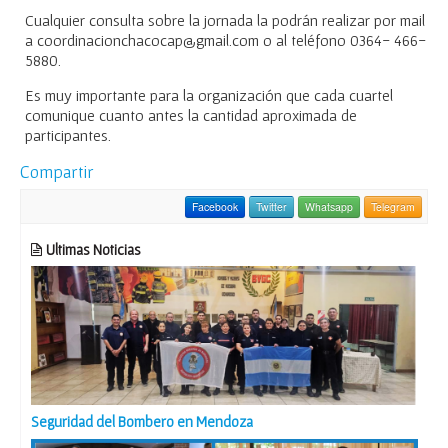
Cualquier consulta sobre la jornada la podrán realizar por mail
a coordinacionchacocap@gmail.com o al teléfono 0364- 466-
5880.
Es muy importante para la organización que cada cuartel
comunique cuanto antes la cantidad aproximada de
participantes.
Compartir
Facebook
Twitter
Whatsapp
Telegram
Ultimas Noticias
Seguridad del Bombero en Mendoza