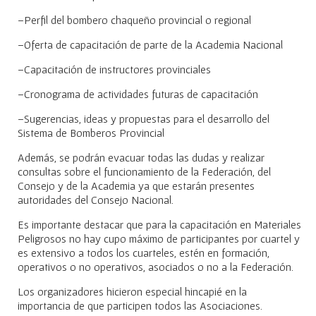
–Perfil del bombero chaqueño provincial o regional
–Oferta de capacitación de parte de la Academia Nacional
–Capacitación de instructores provinciales
–Cronograma de actividades futuras de capacitación
–Sugerencias, ideas y propuestas para el desarrollo del
Sistema de Bomberos Provincial
Además, se podrán evacuar todas las dudas y realizar
consultas sobre el funcionamiento de la Federación, del
Consejo y de la Academia ya que estarán presentes
autoridades del Consejo Nacional.
Es importante destacar que para la capacitación en Materiales
Peligrosos no hay cupo máximo de participantes por cuartel y
es extensivo a todos los cuarteles, estén en formación,
operativos o no operativos, asociados o no a la Federación.
Los organizadores hicieron especial hincapié en la
importancia de que participen todos las Asociaciones.