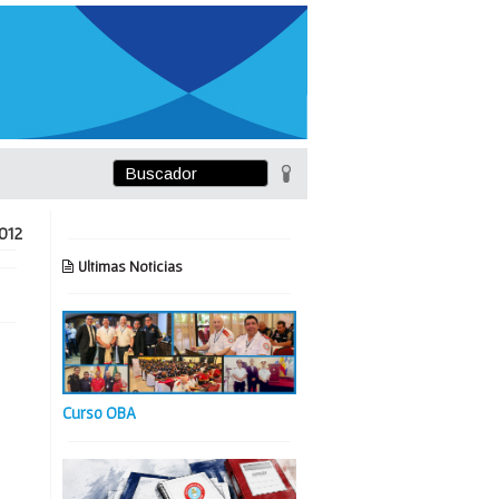
012
Ultimas Noticias
Curso OBA