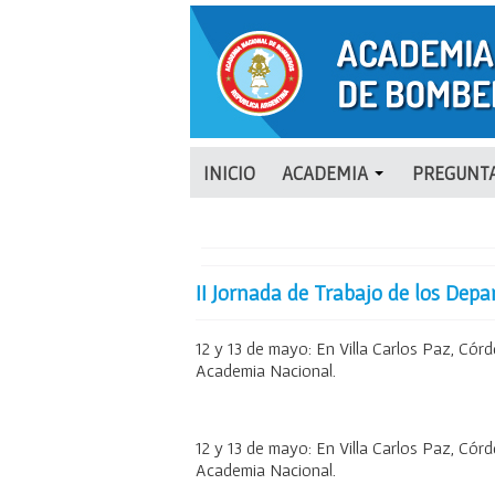
INICIO
ACADEMIA
PREGUNTA
II Jornada de Trabajo de los Dep
12 y 13 de mayo: En Villa Carlos Paz, Córd
Academia Nacional.
12 y 13 de mayo: En Villa Carlos Paz, Córd
Academia Nacional.