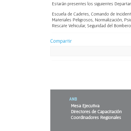
Estarán presentes los siguientes Departa
Escuela de Cadetes, Comando de Incidentes
Materiales Peligrosos, Normalización, Ps
Rescate Vehicular, Seguridad del Bombero
Compartir
ANB
Mesa Ejecutiva
Directores de Capacitación
Coordinadores Regionales