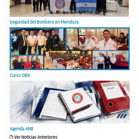
Seguridad del Bombero en Mendoza
Curso OBA
Agenda ANB
Ver Noticias Anteriores