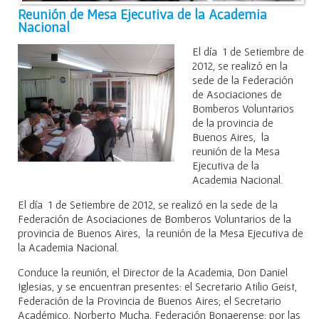
Reunión de Mesa Ejecutiva de la Academia
Nacional
El día 1 de Setiembre de
2012, se realizó en la
sede de la Federación
de Asociaciones de
Bomberos Voluntarios
de la provincia de
Buenos Aires, la
reunión de la Mesa
Ejecutiva de la
Academia Nacional.
El día 1 de Setiembre de 2012, se realizó en la sede de la
Federación de Asociaciones de Bomberos Voluntarios de la
provincia de Buenos Aires, la reunión de la Mesa Ejecutiva de
la Academia Nacional.
Conduce la reunión, el Director de la Academia, Don Daniel
Iglesias, y se encuentran presentes: el Secretario Atilio Geist,
Federación de la Provincia de Buenos Aires; el Secretario
Académico, Norberto Mucha, Federación Bonaerense; por las