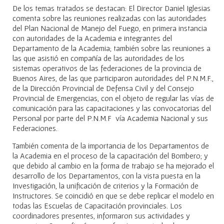
De los temas tratados se destacan: El Director Daniel Iglesias
comenta sobre las reuniones realizadas con las autoridades
del Plan Nacional de Manejo del Fuego, en primera instancia
con autoridades de la Academia e integrantes del
Departamento de la Academia; también sobre las reuniones a
las que asistió en compañía de las autoridades de los
sistemas operativos de las federaciones de la provincia de
Buenos Aires, de las que participaron autoridades del P.N.M.F.,
de la Dirección Provincial de Defensa Civil y del Consejo
Provincial de Emergencias, con el objeto de regular las vías de
comunicación para las capacitaciones y las convocatorias del
Personal por parte del P.N.M.F vía Academia Nacional y sus
Federaciones.
También comenta de la importancia de los Departamentos de
la Academia en el proceso de la capacitación del Bombero; y
que debido al cambio en la forma de trabajo se ha mejorado el
desarrollo de los Departamentos, con la vista puesta en la
Investigación, la unificación de criterios y la Formación de
Instructores. Se coincidió en que se debe replicar el modelo en
todas las Escuelas de Capacitación provinciales. Los
coordinadores presentes, informaron sus actividades y