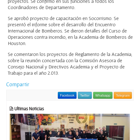
proyectos. Se confirmó en sus funciones a todos los
Coordinadores de Departamento.
Se aprobó proyecto de capacitación en Socorrismo. Se
presentó el informe sobre el desarrollo del Encuentro
Internacional de Bomberos. Se dieron detalles del Curso de
Operaciones contra incendio, en la Academia de Bomberos de
Houston.
Se comentaron los proyectos de Reglamento de la Academia;
sobre la reunión concertada con la Comisión Asesora de
Consejo Nacional y Directivos Academia y el Proyecto de
Trabajo para el año 2.013.
Compartir
Facebook
Twitter
Whatsapp
Telegram
Ultimas Noticias