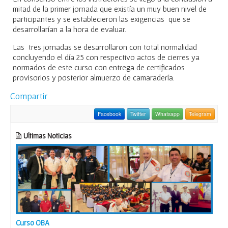
mitad de la primer jornada que existía un muy buen nivel de
participantes y se establecieron las exigencias que se
desarrollarían a la hora de evaluar.
Las tres jornadas se desarrollaron con total normalidad
concluyendo el día 25 con respectivo actos de cierres ya
normados de este curso con entrega de certificados
provisorios y posterior almuerzo de camaradería.
Compartir
Facebook
Twitter
Whatsapp
Telegram
Ultimas Noticias
Curso OBA