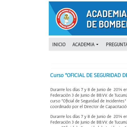
INICIO
ACADEMIA
PREGUNTA
Curso “OFICIAL DE SEGURIDAD D
Durante los días 7 y 8 de Junio de 2014 en
Federación 3 de Junio de BB.VV. de Tucum
curso “Oficial de Seguridad de Incidentes
coordinado por el Director de Capacitació
Durante los días 7 y 8 de Junio de 2014 en
Federación 3 de Junio de BB.VV. de Tucum