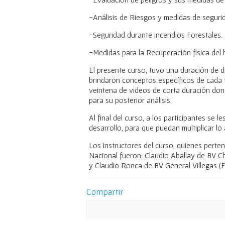
-Análisis de Riesgos y medidas de segurid
-Seguridad durante incendios Forestales.
-Medidas para la Recuperación física del 
El presente curso, tuvo una duración de d
brindaron conceptos específicos de cada 
veintena de videos de corta duración do
para su posterior análisis.
Al final del curso, a los participantes se
desarrollo, para que puedan multiplicar lo 
Los instructores del curso, quienes pert
Nacional fueron: Claudio Aballay de BV Ch
y Claudio Ronca de BV General Villegas (
Compartir