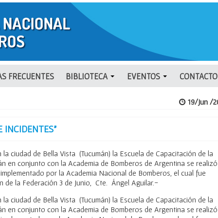
S FRECUENTES
BIBLIOTECA
EVENTOS
CONTACTO
19/Jun /2
E INCIDENTES”
 la ciudad de Bella Vista (Tucumán) la Escuela de Capacitación de la
án en conjunto con la Academia de Bomberos de Argentina se realizó
” implementado por la Academia Nacional de Bomberos, el cual fue
n de la Federación 3 de Junio, Cte. Ángel Aguilar.-
 la ciudad de Bella Vista (Tucumán) la Escuela de Capacitación de la
án en conjunto con la Academia de Bomberos de Argentina se realizó