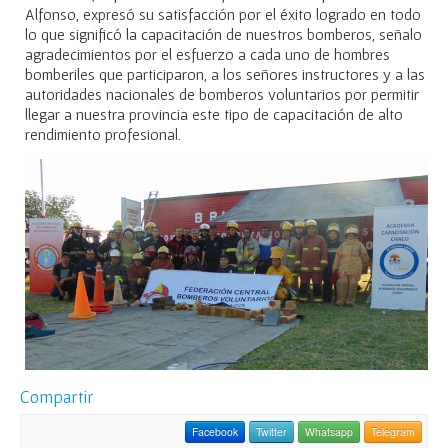
Alfonso, expresó su satisfacción por el éxito logrado en todo
lo que significó la capacitación de nuestros bomberos, señalo
agradecimientos por el esfuerzo a cada uno de hombres
bomberiles que participaron, a los señores instructores y a las
autoridades nacionales de bomberos voluntarios por permitir
llegar a nuestra provincia este tipo de capacitación de alto
rendimiento profesional.
Compartir
Facebook
Twitter
Whatsapp
Telegram