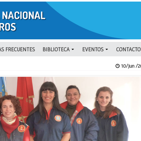
S FRECUENTES
BIBLIOTECA
EVENTOS
CONTACTO
10/Jun /2