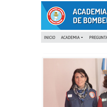
INICIO
ACADEMIA
PREGUNTA