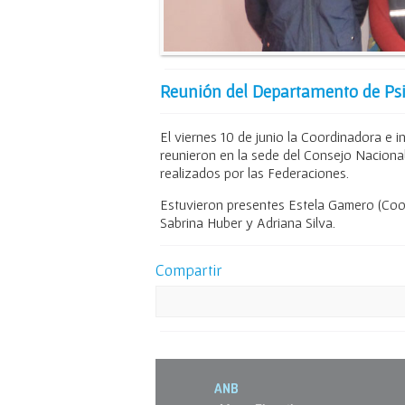
Reunión del Departamento de Psi
El viernes 10 de junio la Coordinadora e 
reunieron en la sede del Consejo Nacional
realizados por las Federaciones.
Estuvieron presentes Estela Gamero (Coor
Sabrina Huber y Adriana Silva.
Compartir
ANB