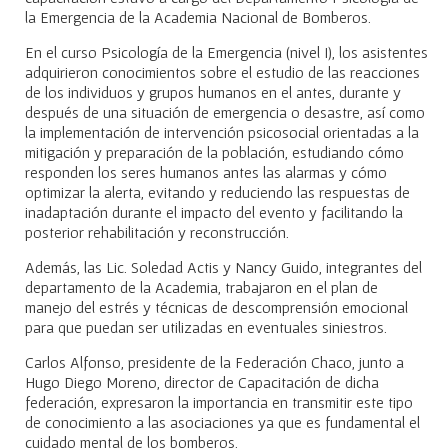
la Emergencia de la Academia Nacional de Bomberos.
En el curso Psicología de la Emergencia (nivel I), los asistentes
adquirieron conocimientos sobre el estudio de las reacciones
de los individuos y grupos humanos en el antes, durante y
después de una situación de emergencia o desastre, así como
la implementación de intervención psicosocial orientadas a la
mitigación y preparación de la población, estudiando cómo
responden los seres humanos antes las alarmas y cómo
optimizar la alerta, evitando y reduciendo las respuestas de
inadaptación durante el impacto del evento y facilitando la
posterior rehabilitación y reconstrucción.
Además, las Lic. Soledad Actis y Nancy Guido, integrantes del
departamento de la Academia, trabajaron en el plan de
manejo del estrés y técnicas de descomprensión emocional
para que puedan ser utilizadas en eventuales siniestros.
Carlos Alfonso, presidente de la Federación Chaco, junto a
Hugo Diego Moreno, director de Capacitación de dicha
federación, expresaron la importancia en transmitir este tipo
de conocimiento a las asociaciones ya que es fundamental el
cuidado mental de los bomberos.