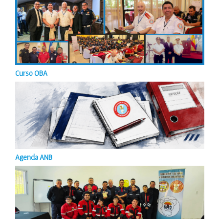
Curso OBA
Agenda ANB