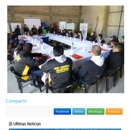
Compartir
Facebook
Twitter
Whatsapp
Telegram
Ultimas Noticias