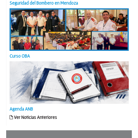
Seguridad del Bombero en Mendoza
Curso OBA
Agenda ANB
Ver Noticias Anteriores