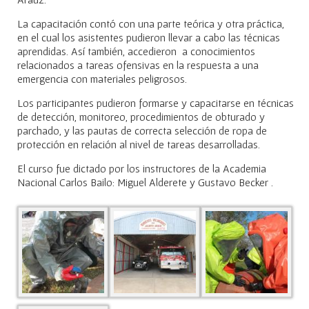
La capacitación contó con una parte teórica y otra práctica,
en el cual los asistentes pudieron llevar a cabo las técnicas
aprendidas. Así también, accedieron a conocimientos
relacionados a tareas ofensivas en la respuesta a una
emergencia con materiales peligrosos.
Los participantes pudieron formarse y capacitarse en técnicas
de detección, monitoreo, procedimientos de obturado y
parchado, y las pautas de correcta selección de ropa de
protección en relación al nivel de tareas desarrolladas.
El curso fue dictado por los instructores de la Academia
Nacional Carlos Bailo: Miguel Alderete y Gustavo Becker .