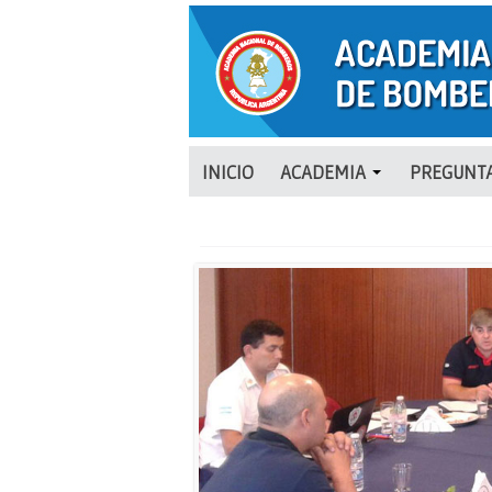
INICIO
ACADEMIA
PREGUNTA