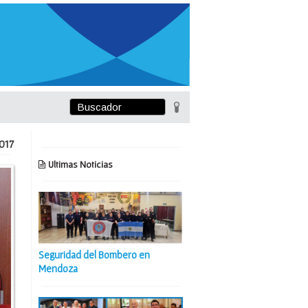
017
Ultimas Noticias
Seguridad del Bombero en
Mendoza