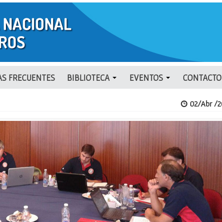
S FRECUENTES
BIBLIOTECA
EVENTOS
CONTACTO
02/Abr /2