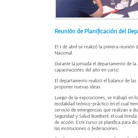
Reunión de Planificación del De
El 1 de abril se realizó la primera reuni
Nacional.
Durante la jornada el departamento de la 
capacitaciones del año en curso.
El departamento realizó el balance de las 
proponer nuevas ideas.
Luego de la exposiciones, se trabajó en 
modalidad teórico-práctico en el cual tie
servicio de emergencias que realizan a di
Seguridad y Salud Bomberil, el cual brind
de acción. Este curso se planifica para di
las instituciones o federaciones.