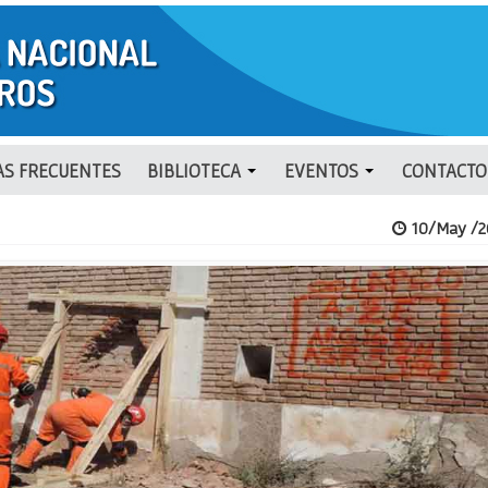
S FRECUENTES
BIBLIOTECA
EVENTOS
CONTACTO
10/May /2