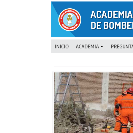
INICIO
ACADEMIA
PREGUNTA