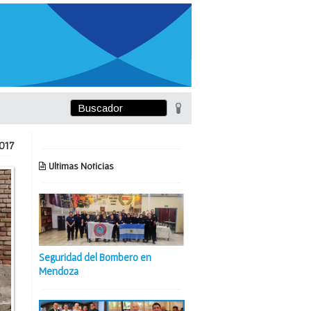
017
Ultimas Noticias
Seguridad del Bombero en
Mendoza