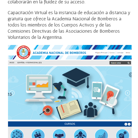
colaborarán en la fluidez de su acceso.
Capacitación Virtual es la instancia de educación a distancia y
gratuita que ofrece la Academia Nacional de Bomberos a
todos los miembros de los Cuerpos Activos y de las
Comisiones Directivas de las Asociaciones de Bomberos
Voluntarios de la Argentina.