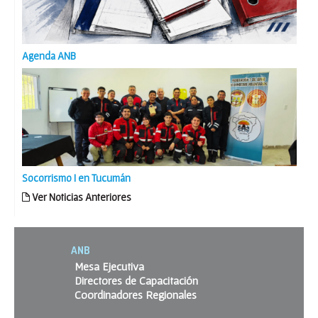
Agenda ANB
Socorrismo I en Tucumán
Ver Noticias Anteriores
ANB
Mesa Ejecutiva
Directores de Capacitación
Coordinadores Regionales