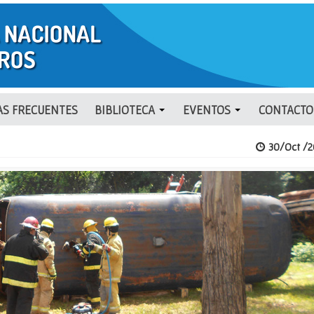
S FRECUENTES
BIBLIOTECA
EVENTOS
CONTACTO
30/Oct /2