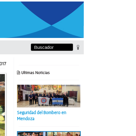
017
Ultimas Noticias
Seguridad del Bombero en
Mendoza