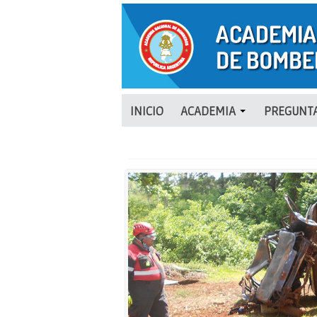
INICIO
ACADEMIA
PREGUNTA