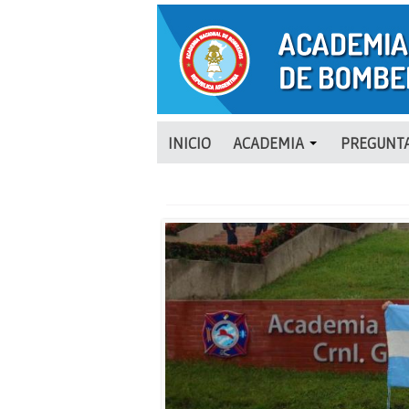
INICIO
ACADEMIA
PREGUNTA