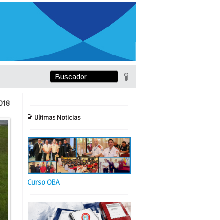
018
Ultimas Noticias
Curso OBA