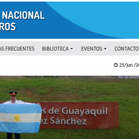
S FRECUENTES
BIBLIOTECA
EVENTOS
CONTACTO
25/Jun /2