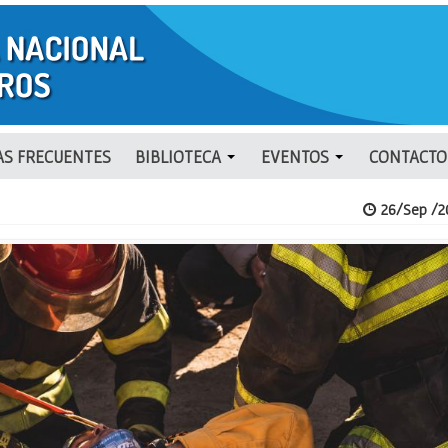
S FRECUENTES
BIBLIOTECA
EVENTOS
CONTACTO
26/Sep /2