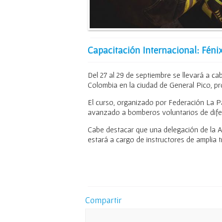
Capacitación Internacional: Féni
Del 27 al 29 de septiembre se llevará a ca
Colombia en la ciudad de General Pico, p
El curso, organizado por Federación La 
avanzado a bomberos voluntarios de difer
Cabe destacar que una delegación de la 
estará a cargo de instructores de amplia t
Compartir