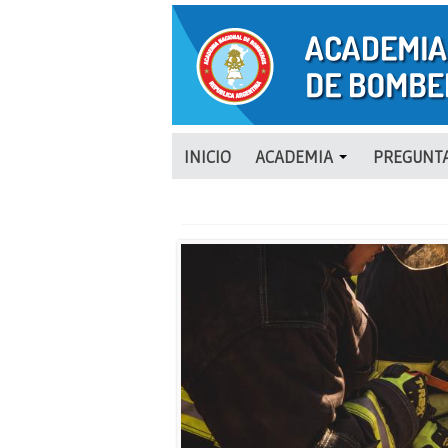
INICIO
ACADEMIA
PREGUNTA