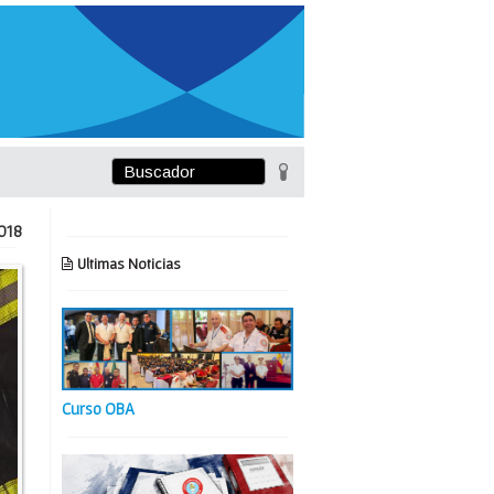
018
Ultimas Noticias
Curso OBA