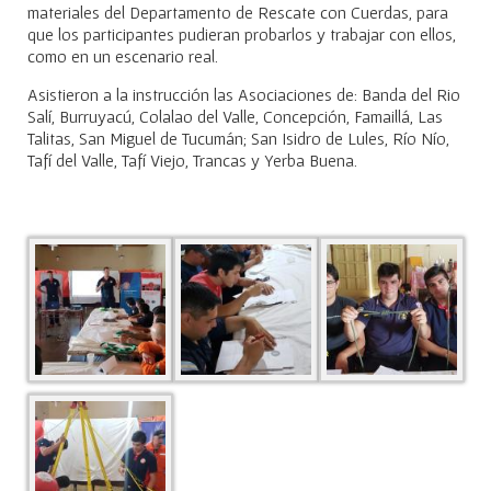
materiales del Departamento de Rescate con Cuerdas, para
que los participantes pudieran probarlos y trabajar con ellos,
como en un escenario real.
Asistieron a la instrucción las Asociaciones de: Banda del Rio
Salí, Burruyacú, Colalao del Valle, Concepción, Famaillá, Las
Talitas, San Miguel de Tucumán; San Isidro de Lules, Río Nío,
Tafí del Valle, Tafí Viejo, Trancas y Yerba Buena.