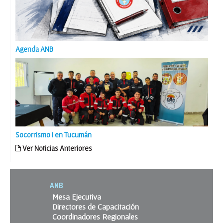
Agenda ANB
Socorrismo I en Tucumán
Ver Noticias Anteriores
ANB
Mesa Ejecutiva
Directores de Capacitación
Coordinadores Regionales