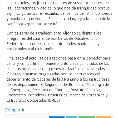
sus cuarteles, los futuros dirigentes de sus Asociaciones, de
las Federaciones; y eso es lo que nos da tranquilidad porque
significa garantizar el recambio de los más de 43 mil bomberos
y bomberas que tiene el Sistema a lo largo y a lo ancho de la
República Argentina”, aseguró.
Con palabras de agradecimiento Alfonso se dirigió a los
integrantes del cuartel de bomberos de Oncativo, a la
Federación cordobesa, a las autoridades municipales y
provinciales y al Club Unión.
Finalizado el acto, las delegaciones pasaron al comedor para
cenar y compartir un momento junto a sus camaradas de las
distintas provincias con quienes realizarán las actividades
lúdicas y prácticas organizadas por los instructores del
departamento de Cadetes de la ANB junto a los instructores
de los departamentos Seguridad del Bombero, Psicología de
la Emergencia, Rescate con Cuerdas, Rescate Vehicular,
Socorrismo, Incendios Estructurales, Incendios Forestales y
Estructuras Colapsadas (BREC).
Compartir