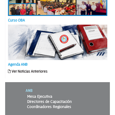
Curso OBA
Agenda ANB
Ver Noticias Anteriores
ANB
Mesa Ejecutiva
Directores de Capacitación
Coordinadores Regionales