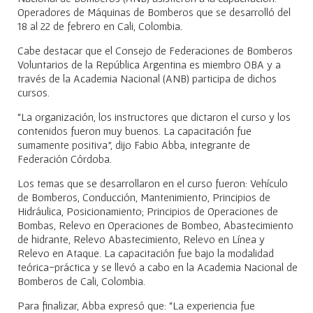
Operadores de Máquinas de Bomberos que se desarrolló del
18 al 22 de febrero en Cali, Colombia.
Cabe destacar que el Consejo de Federaciones de Bomberos
Voluntarios de la República Argentina es miembro OBA y a
través de la Academia Nacional (ANB) participa de dichos
cursos.
“La organización, los instructores que dictaron el curso y los
contenidos fueron muy buenos. La capacitación fue
sumamente positiva”, dijo Fabio Abba, integrante de
Federación Córdoba.
Los temas que se desarrollaron en el curso fueron: Vehículo
de Bomberos, Conducción, Mantenimiento, Principios de
Hidráulica, Posicionamiento; Principios de Operaciones de
Bombas, Relevo en Operaciones de Bombeo, Abastecimiento
de hidrante, Relevo Abastecimiento, Relevo en Línea y
Relevo en Ataque. La capacitación fue bajo la modalidad
teórica-práctica y se llevó a cabo en la Academia Nacional de
Bomberos de Cali, Colombia.
Para finalizar, Abba expresó que: “La experiencia fue