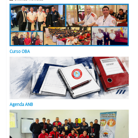
Curso OBA
Agenda ANB