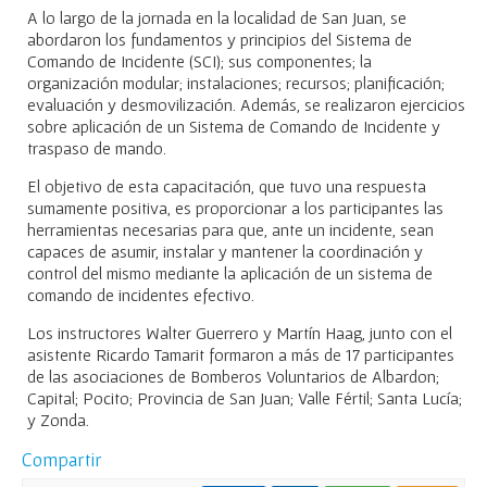
A lo largo de la jornada en la localidad de San Juan, se
abordaron los fundamentos y principios del Sistema de
Comando de Incidente (SCI); sus componentes; la
organización modular; instalaciones; recursos; planificación;
evaluación y desmovilización. Además, se realizaron ejercicios
sobre aplicación de un Sistema de Comando de Incidente y
traspaso de mando.
El objetivo de esta capacitación, que tuvo una respuesta
sumamente positiva, es proporcionar a los participantes las
herramientas necesarias para que, ante un incidente, sean
capaces de asumir, instalar y mantener la coordinación y
control del mismo mediante la aplicación de un sistema de
comando de incidentes efectivo.
Los instructores Walter Guerrero y Martín Haag, junto con el
asistente Ricardo Tamarit formaron a más de 17 participantes
de las asociaciones de Bomberos Voluntarios de Albardon;
Capital; Pocito; Provincia de San Juan; Valle Fértil; Santa Lucía;
y Zonda.
Compartir