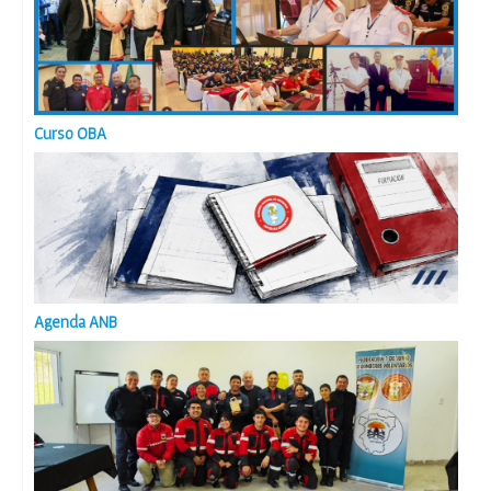
Curso OBA
Agenda ANB