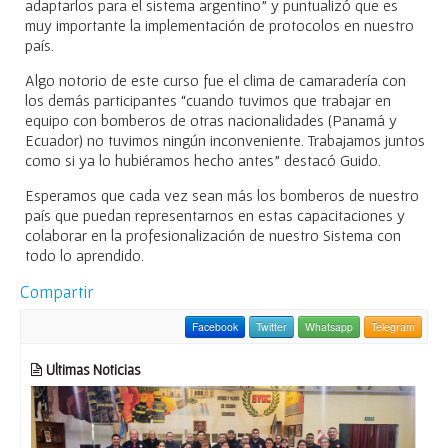
adaptarlos para el sistema argentino” y puntualizó que es
muy importante la implementación de protocolos en nuestro
país.
Algo notorio de este curso fue el clima de camaradería con
los demás participantes “cuando tuvimos que trabajar en
equipo con bomberos de otras nacionalidades (Panamá y
Ecuador) no tuvimos ningún inconveniente. Trabajamos juntos
como si ya lo hubiéramos hecho antes” destacó Guido.
Esperamos que cada vez sean más los bomberos de nuestro
país que puedan representarnos en estas capacitaciones y
colaborar en la profesionalización de nuestro Sistema con
todo lo aprendido.
Compartir
Facebook
Twitter
Whatsapp
Telegram
Ultimas Noticias