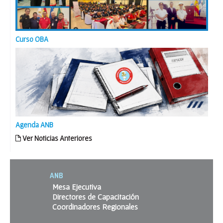
Curso OBA
Agenda ANB
Ver Noticias Anteriores
ANB
Mesa Ejecutiva
Directores de Capacitación
Coordinadores Regionales