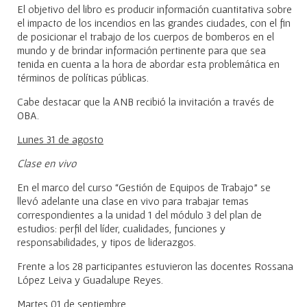
El objetivo del libro es producir información cuantitativa sobre
el impacto de los incendios en las grandes ciudades, con el fin
de posicionar el trabajo de los cuerpos de bomberos en el
mundo y de brindar información pertinente para que sea
tenida en cuenta a la hora de abordar esta problemática en
términos de políticas públicas.
Cabe destacar que la ANB recibió la invitación a través de
OBA.
Lunes 31 de agosto
Clase en vivo
En el marco del curso “Gestión de Equipos de Trabajo” se
llevó adelante una clase en vivo para trabajar temas
correspondientes a la unidad 1 del módulo 3 del plan de
estudios: perfil del líder, cualidades, funciones y
responsabilidades, y tipos de liderazgos.
Frente a los 28 participantes estuvieron las docentes Rossana
López Leiva y Guadalupe Reyes.
Martes 01 de septiembre