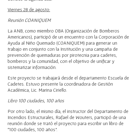
Viernes 28 de agosto:
Reunión COANIQUEM
La ANB, como miembro OBA (Organización de Bomberos
Americanos), participó de un encuentro con la Corporación de
Ayuda al Niño Quemado (COANIQUEM) para generar un
trabajo en conjunto con la Institución y una campaña de
prevención de quemaduras por pirotecnia para cadetes,
bomberos y la comunidad, con el objetivo de unificar y
sistematizar información.
Este proyecto se trabajará desde el departamento Escuela de
Cadetes. Estuvo presente la coordinadora de Gestión
Académica, Lic. Marina Ciriello.
Libro 100 ciudades, 100 años
Por otro lado, el mismo día, el instructor del Departamento de
Incendios Estructurales, Rafael de Wouters, participó de una
reunión donde se trató el proyecto para escribir un libro de
“100 ciudades, 100 años”.