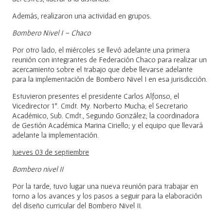
Además, realizaron una actividad en grupos.
Bombero Nivel I – Chaco
Por otro lado, el miércoles se llevó adelante una primera
reunión con integrantes de Federación Chaco para realizar un
acercamiento sobre el trabajo que debe llevarse adelante
para la implementación de Bombero Nivel I en esa jurisdicción.
Estuvieron presentes el presidente Carlos Alfonso, el
Vicedirector 1º. Cmdt. My. Norberto Mucha; el Secretario
Académico, Sub. Cmdt., Segundo González; la coordinadora
de Gestión Académica Marina Ciriello; y el equipo que llevará
adelante la implementación.
Jueves 03 de septiembre
Bombero nivel II
Por la tarde, tuvo lugar una nueva reunión para trabajar en
torno a los avances y los pasos a seguir para la elaboración
del diseño curricular del Bombero Nivel II.