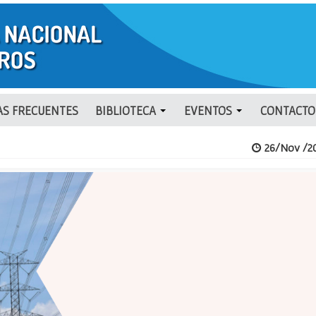
S FRECUENTES
BIBLIOTECA
EVENTOS
CONTACTO
26/Nov /2