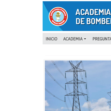
INICIO
ACADEMIA
PREGUNTA