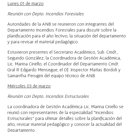
Lunes 01 de marzo
Reunión con Depto. Incendios Forestales
Autoridades de la ANB se reunieron con integrantes del
Departamento Incendios Forestales para discutir sobre la
planificación para el año lectivo, la situación del departamento
y para revisar el material pedagógico.
Estuvieron presentes el Secretario Académico, Sub. Cmdt.,
Segundo González; la Coordinadora de Gestión Académica,
Lic. Marina Ciriello; el Coordinador del Departamento Cmdt.
Gral R Edgardo Mensegue; el Of. Inspector Matías Bordoli y
Samantha Perugini del equipo técnico de ANB.
Miércoles 03 de marzo
Reunión con Depto. Incendios Estructurales
La coordinadora de Gestión Académica Lic. Marina Ciriello se
reunió con representantes de la especialidad “Incendios
Estructurales” para ultimar detalles sobre la planificación del
año, revisar material pedagógico y conocer la actualidad del
Departamento.