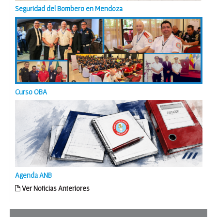
Seguridad del Bombero en Mendoza
Curso OBA
Agenda ANB
Ver Noticias Anteriores