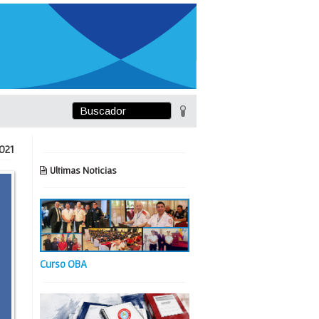
021
Ultimas Noticias
Curso OBA