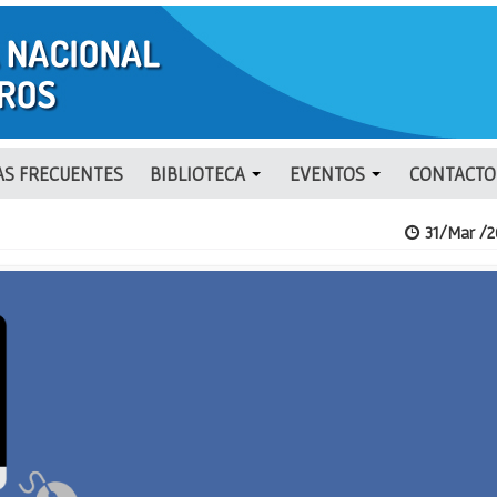
S FRECUENTES
BIBLIOTECA
EVENTOS
CONTACTO
31/Mar /2