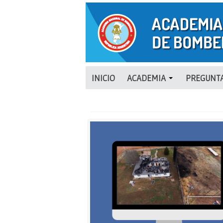
INICIO
ACADEMIA
PREGUNTA