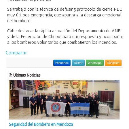
Se trabajó con la técnica de defusing protocolo de cierre PDC
muy útil pos emergencia, que apunta a la descarga emocional
del bombero.
Cabe destacar la rápida actuación del Departamento de ANB
y de la Federación de Chubut para dar respuesta y acompañar
a los bomberos voluntarios que combatieron los incendios.
Compartir
Facebook
Twitter
Whatsapp
Telegram
Ultimas Noticias
Seguridad del Bombero en Mendoza