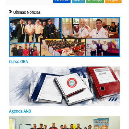
Ultimas Noticias
Curso OBA
Agenda ANB