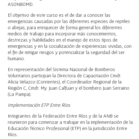
ASONBOMD.
El objetivo de este curso es el de dar a conocer las
emergencias causadas por las diferentes especies de reptiles
o abejas, para enriquecer de forma general los diferentes
medios de trabajo para incorporar más conocimientos,
destrezas y habilidades en el manejo de estos tipos de
emergencias y en la socialización de experiencias vividas, con
el fin de mitigar riesgos y potencializar la seguridad del ser
humano.
En representación del Sistema Nacional de Bomberos
Voluntarios participan la Directora de Capacitación Cmdt.
Alicia Velazco (Corrientes), el Coordinador Regional de la
Región C, Cmdt. My. Juan Calfuan y el bombero Juan Serraino
(La Pampa).
Implementación ETP Entre Ríos
Integrantes de la Federación Entre Ríos y de la ANB se
reunieron para comenzar a trabajar en la implementación de la
Educación Técnico Profesional (ETP) en la jurisdicción Entre
Ríos.