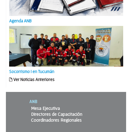
Agenda ANB
Socorrismo I en Tucumán
Ver Noticias Anteriores
ANB
Mesa Ejecutiva
Directores de Capacitación
Coordinadores Regionales