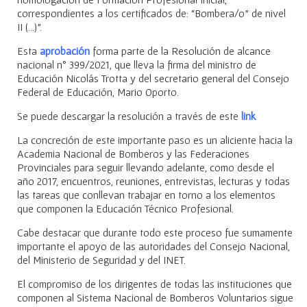
correspondientes a los certificados de: “Bombera/o” de nivel
II (…)”.
Esta
aprobación
forma parte de la Resolución de alcance
nacional n° 399/2021, que lleva la firma del ministro de
Educación Nicolás Trotta y del secretario general del Consejo
Federal de Educación, Mario Oporto.
Se puede descargar la resolución a través de este
link
La concreción de este importante paso es un aliciente hacia la
Academia Nacional de Bomberos y las Federaciones
Provinciales para seguir llevando adelante, como desde el
año 2017, encuentros, reuniones, entrevistas, lecturas y todas
las tareas que conllevan trabajar en torno a los elementos
que componen la Educación Técnico Profesional.
Cabe destacar que durante todo este proceso fue sumamente
importante el apoyo de las autoridades del Consejo Nacional,
del Ministerio de Seguridad y del INET.
El compromiso de los dirigentes de todas las instituciones que
componen al Sistema Nacional de Bomberos Voluntarios sigue