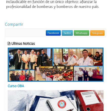
inclaudicable en función de un único objetivo: afianzar la
profesionalidad de bomberas y bomberos de nuestro país.
Compartir
Facebook
Twitter
Whatsapp
Telegram
Ultimas Noticias
Curso OBA