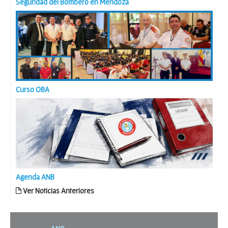
Seguridad del Bombero en Mendoza
Curso OBA
Agenda ANB
Ver Noticias Anteriores