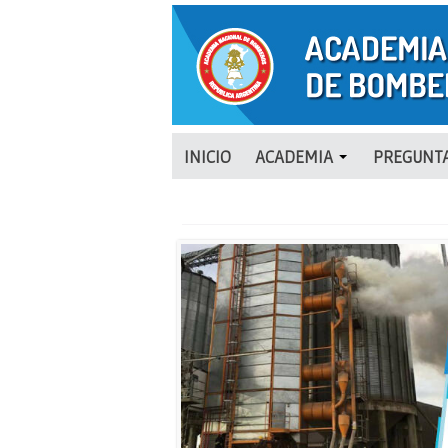
INICIO
ACADEMIA
PREGUNTA