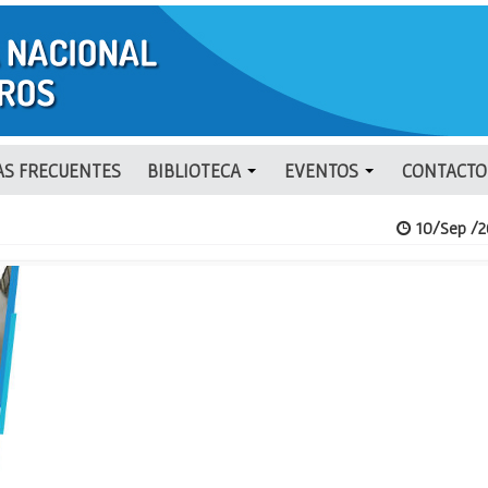
S FRECUENTES
BIBLIOTECA
EVENTOS
CONTACTO
10/Sep /2