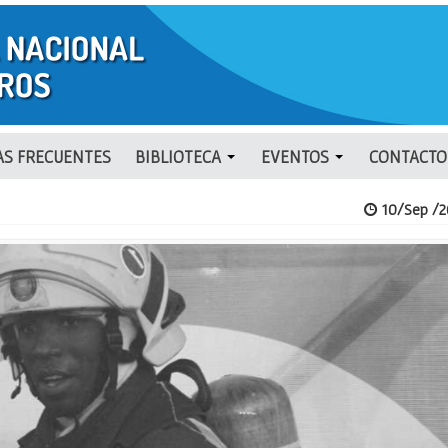
S FRECUENTES
BIBLIOTECA
EVENTOS
CONTACTO
10/Sep /2