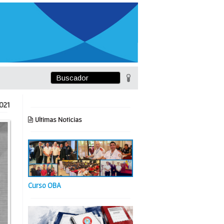
021
Ultimas Noticias
Curso OBA