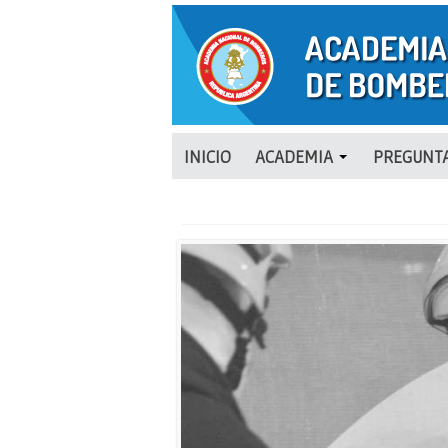
INICIO
ACADEMIA
PREGUNTA