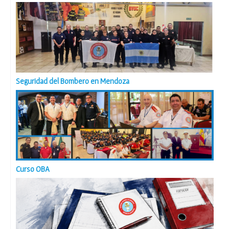
Seguridad del Bombero en Mendoza
Curso OBA