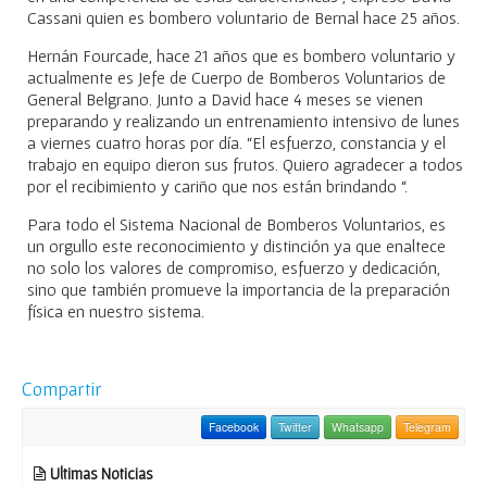
Cassani quien es bombero voluntario de Bernal hace 25 años.
Hernán Fourcade, hace 21 años que es bombero voluntario y
actualmente es Jefe de Cuerpo de Bomberos Voluntarios de
General Belgrano. Junto a David hace 4 meses se vienen
preparando y realizando un entrenamiento intensivo de lunes
a viernes cuatro horas por día. “El esfuerzo, constancia y el
trabajo en equipo dieron sus frutos. Quiero agradecer a todos
por el recibimiento y cariño que nos están brindando “.
Para todo el Sistema Nacional de Bomberos Voluntarios, es
un orgullo este reconocimiento y distinción ya que enaltece
no solo los valores de compromiso, esfuerzo y dedicación,
sino que también promueve la importancia de la preparación
física en nuestro sistema.
Compartir
Facebook
Twitter
Whatsapp
Telegram
Ultimas Noticias