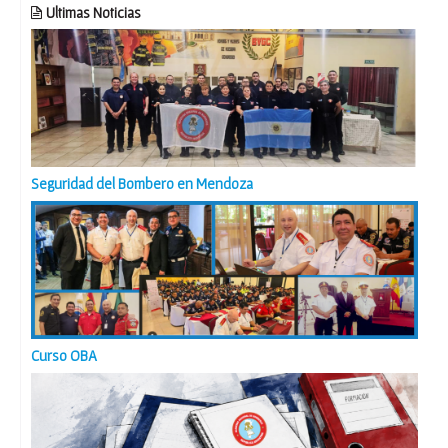
Ultimas Noticias
Seguridad del Bombero en Mendoza
Curso OBA