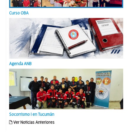
Curso OBA
Agenda ANB
Socorrismo I en Tucumán
Ver Noticias Anteriores