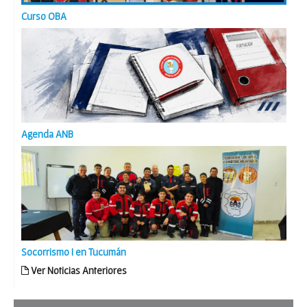
Curso OBA
Agenda ANB
Socorrismo I en Tucumán
Ver Noticias Anteriores