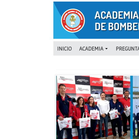
INICIO
ACADEMIA
PREGUNTA