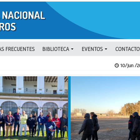
S FRECUENTES
BIBLIOTECA
EVENTOS
CONTACTO
10/Jun /2