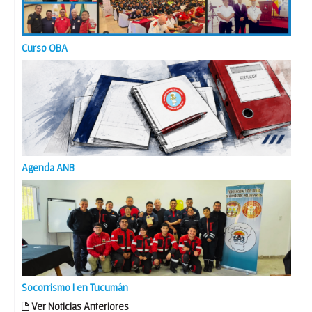
Curso OBA
Agenda ANB
Socorrismo I en Tucumán
Ver Noticias Anteriores