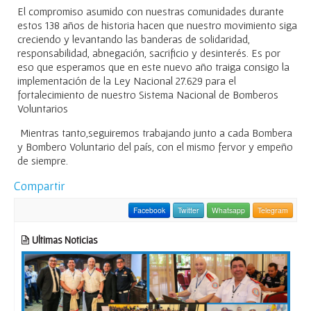
El compromiso asumido con nuestras comunidades durante
estos 138 años de historia hacen que nuestro movimiento siga
creciendo y levantando las banderas de solidaridad,
responsabilidad, abnegación, sacrificio y desinterés. Es por
eso que esperamos que en este nuevo año traiga consigo la
implementación de la Ley Nacional 27.629 para el
fortalecimiento de nuestro Sistema Nacional de Bomberos
Voluntarios
Mientras tanto,seguiremos trabajando junto a cada Bombera
y Bombero Voluntario del país, con el mismo fervor y empeño
de siempre.
Compartir
Facebook
Twitter
Whatsapp
Telegram
Ultimas Noticias