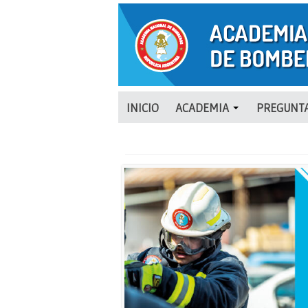
INICIO
ACADEMIA
PREGUNTA