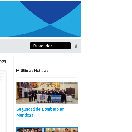
023
Ultimas Noticias
Seguridad del Bombero en
Mendoza