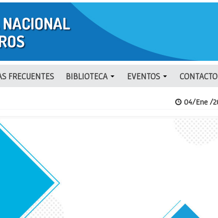
S FRECUENTES
BIBLIOTECA
EVENTOS
CONTACTO
04/Ene /2