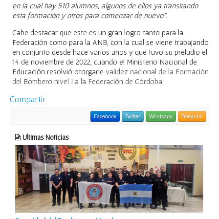
en la cual hay 510 alumnos, algunos de ellos ya transitando
esta formación y otros para comenzar de nuevo”
.
Cabe destacar que este es un gran logro tanto para la
Federación como para la ANB, con la cual se viene trabajando
en conjunto desde hace varios años y que tuvo su preludio el
14 de noviembre de 2022, cuando el Ministerio Nacional de
Educación resolvió otorgarle
validez nacional de la Formación
del Bombero nivel I a la Federación de Córdoba.
Compartir
Facebook
Twitter
Whatsapp
Telegram
Ultimas Noticias