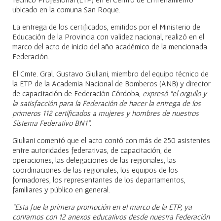
ubicado en la comuna San Roque.
La entrega de los certificados, emitidos por el Ministerio de
Educación de la Provincia con validez nacional, realizó en el
marco del acto de inicio del año académico de la mencionada
Federación.
El Cmte. Gral. Gustavo Giuliani, miembro del equipo técnico de
la ETP de la Academia Nacional de Bomberos (ANB) y director
de capacitación de Federación Córdoba,
expresó “el orgullo y
la satisfacción para la Federación de hacer la entrega de los
primeros 112 certificados a mujeres y hombres de nuestros
Sistema Federativo BN1”
.
Giuliani comentó que el acto contó con más de 250 asistentes
entre autoridades federativas, de capacitación, de
operaciones, las delegaciones de las regionales, las
coordinaciones de las regionales, los equipos de los
formadores, los representantes de los departamentos,
familiares y público en general.
“Esta fue la primera promoción en el marco de la ETP, ya
contamos con 12 anexos educativos desde nuestra Federación