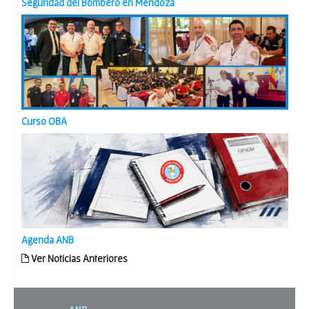
Seguridad del Bombero en Mendoza
Curso OBA
Agenda ANB
Ver Noticias Anteriores