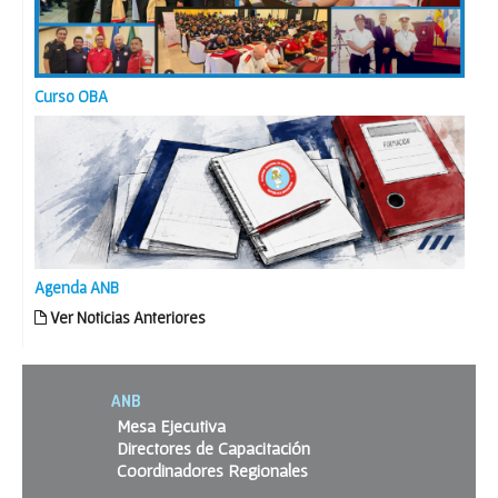
Curso OBA
Agenda ANB
Ver Noticias Anteriores
ANB
Mesa Ejecutiva
Directores de Capacitación
Coordinadores Regionales