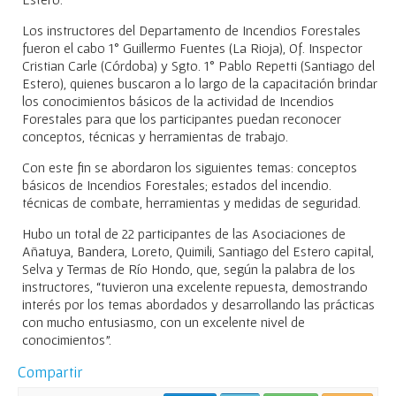
Los instructores del Departamento de Incendios Forestales
fueron el cabo 1° Guillermo Fuentes (La Rioja), Of. Inspector
Cristian Carle (Córdoba) y Sgto. 1° Pablo Repetti (Santiago del
Estero), quienes buscaron a lo largo de la capacitación brindar
los conocimientos básicos de la actividad de Incendios
Forestales para que los participantes puedan reconocer
conceptos, técnicas y herramientas de trabajo.
Con este fin se abordaron los siguientes temas: conceptos
básicos de Incendios Forestales; estados del incendio.
técnicas de combate, herramientas y medidas de seguridad.
Hubo un total de 22 participantes de las Asociaciones de
Añatuya, Bandera, Loreto, Quimili, Santiago del Estero capital,
Selva y Termas de Río Hondo, que, según la palabra de los
instructores, “tuvieron una excelente repuesta, demostrando
interés por los temas abordados y desarrollando las prácticas
con mucho entusiasmo, con un excelente nivel de
conocimientos”.
Compartir