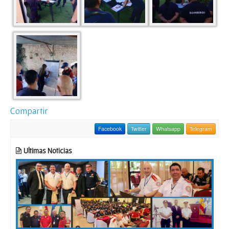
Compartir
Facebook
Twitter
Whatsapp
Telegram
Ultimas Noticias