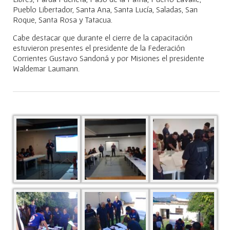
Pueblo Libertador, Santa Ana, Santa Lucía, Saladas, San
Roque, Santa Rosa y Tatacua.
Cabe destacar que durante el cierre de la capacitación
estuvieron presentes el presidente de la Federación
Corrientes Gustavo Sandoná y por Misiones el presidente
Waldemar Laumann.