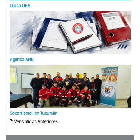
Curso OBA
Agenda ANB
Socorrismo I en Tucumán
Ver Noticias Anteriores