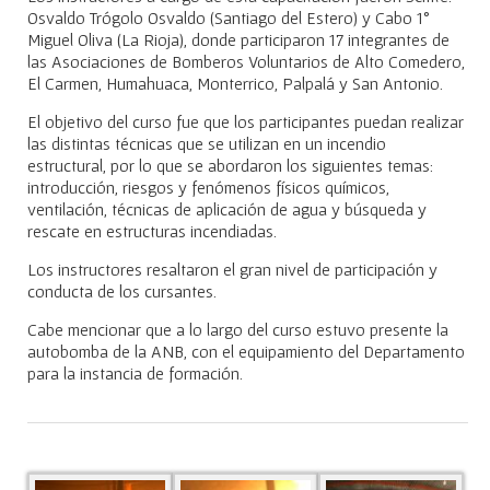
Osvaldo Trógolo Osvaldo (Santiago del Estero) y Cabo 1°
Miguel Oliva (La Rioja), donde participaron 17 integrantes de
las Asociaciones de Bomberos Voluntarios de Alto Comedero,
El Carmen, Humahuaca, Monterrico, Palpalá y San Antonio.
El objetivo del curso fue que los participantes puedan realizar
las distintas técnicas que se utilizan en un incendio
estructural, por lo que se abordaron los siguientes temas:
introducción, riesgos y fenómenos físicos químicos,
ventilación, técnicas de aplicación de agua y búsqueda y
rescate en estructuras incendiadas.
Los instructores resaltaron el gran nivel de participación y
conducta de los cursantes.
Cabe mencionar que a lo largo del curso estuvo presente la
autobomba de la ANB, con el equipamiento del Departamento
para la instancia de formación.