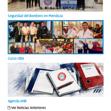
Seguridad del Bombero en Mendoza
Curso OBA
Agenda ANB
Ver Noticias Anteriores