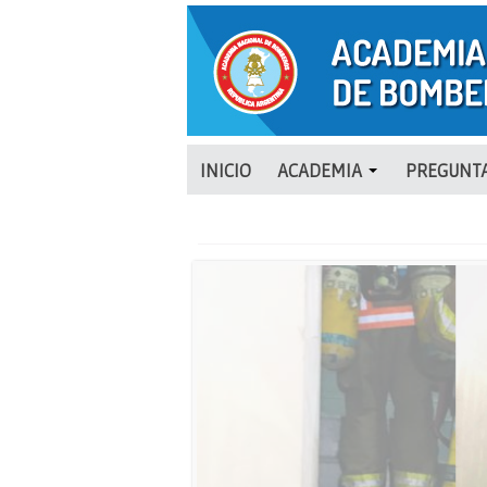
INICIO
ACADEMIA
PREGUNTA