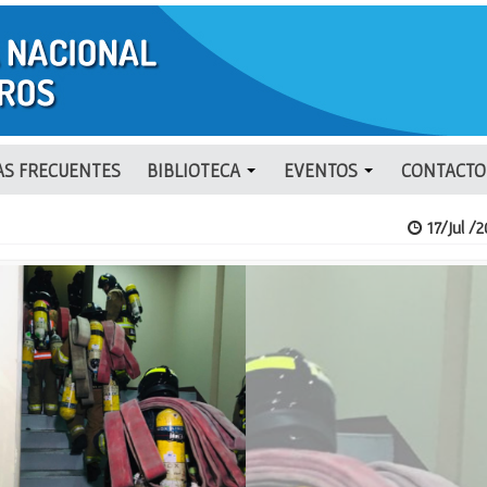
S FRECUENTES
BIBLIOTECA
EVENTOS
CONTACTO
17/Jul /2