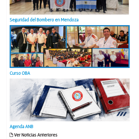
Seguridad del Bombero en Mendoza
Curso OBA
Agenda ANB
Ver Noticias Anteriores