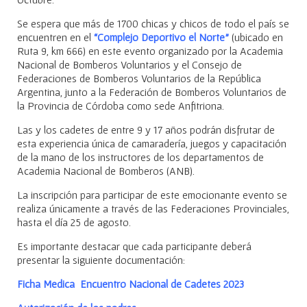
Se espera que más de 1700 chicas y chicos de todo el país se
encuentren en el
“Complejo Deportivo el Norte”
(ubicado en
Ruta 9, km 666) en este evento organizado por la Academia
Nacional de Bomberos Voluntarios y el Consejo de
Federaciones de Bomberos Voluntarios de la República
Argentina, junto a la Federación de Bomberos Voluntarios de
la Provincia de Córdoba como sede Anfitriona.
Las y los cadetes de entre 9 y 17 años podrán disfrutar de
esta experiencia única de camaradería, juegos y capacitación
de la mano de los instructores de los departamentos de
Academia Nacional de Bomberos (ANB).
La inscripción para participar de este emocionante evento se
realiza únicamente a través de las Federaciones Provinciales,
hasta el día 25 de agosto.
Es importante destacar que cada participante deberá
presentar la siguiente documentación:
Ficha Medica Encuentro Nacional de Cadetes 2023