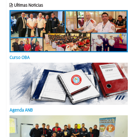
Ultimas Noticias
Curso OBA
Agenda ANB