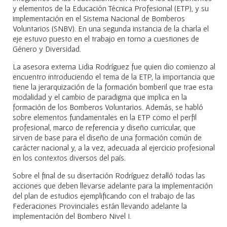
y elementos de la Educación Técnica Profesional (ETP), y su
implementación en el Sistema Nacional de Bomberos
Voluntarios (SNBV). En una segunda instancia de la charla el
eje estuvo puesto en el trabajo en torno a cuestiones de
Género y Diversidad.
La asesora externa Lidia Rodríguez fue quien dio comienzo al
encuentro introduciendo el tema de la ETP, la importancia que
tiene la jerarquización de la formación bomberil que trae esta
modalidad y el cambio de paradigma que implica en la
formación de los Bomberos Voluntarios. Además, se habló
sobre elementos fundamentales en la ETP como el perfil
profesional, marco de referencia y diseño curricular, que
sirven de base para el diseño de una formación común de
carácter nacional y, a la vez, adecuada al ejercicio profesional
en los contextos diversos del país.
Sobre el final de su disertación Rodríguez detalló todas las
acciones que deben llevarse adelante para la implementación
del plan de estudios ejemplificando con el trabajo de las
Federaciones Provinciales están llevando adelante la
implementación del Bombero Nivel I.