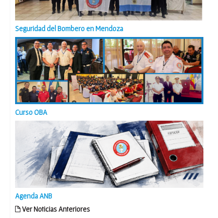
Seguridad del Bombero en Mendoza
Curso OBA
Agenda ANB
Ver Noticias Anteriores