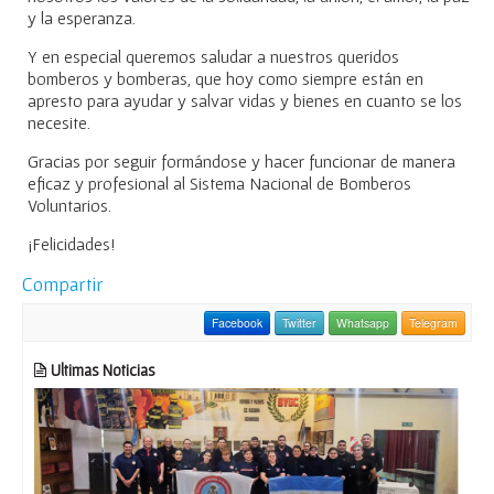
y la esperanza.
Y en especial queremos saludar a nuestros queridos
bomberos y bomberas, que hoy como siempre están en
apresto para ayudar y salvar vidas y bienes en cuanto se los
necesite.
Gracias por seguir formándose y hacer funcionar de manera
eficaz y profesional al Sistema Nacional de Bomberos
Voluntarios.
¡Felicidades!
Compartir
Facebook
Twitter
Whatsapp
Telegram
Ultimas Noticias